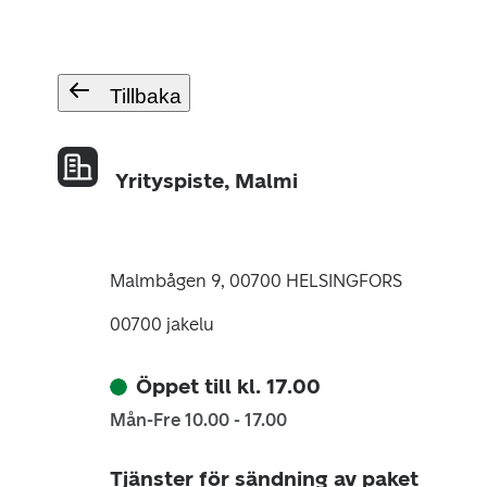
Tillbaka
Yrityspiste, Malmi
Malmbågen 9, 00700 HELSINGFORS
00700 jakelu
Öppet till kl. 17.00
Mån-Fre 10.00 - 17.00
Tjänster för sändning av paket