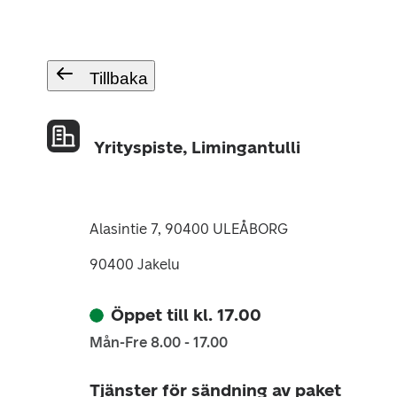
Tillbaka
Yrityspiste, Limingantulli
Alasintie 7, 90400 ULEÅBORG
90400 Jakelu
Öppet till kl. 17.00
Mån-Fre 8.00 - 17.00
Tjänster för sändning av paket