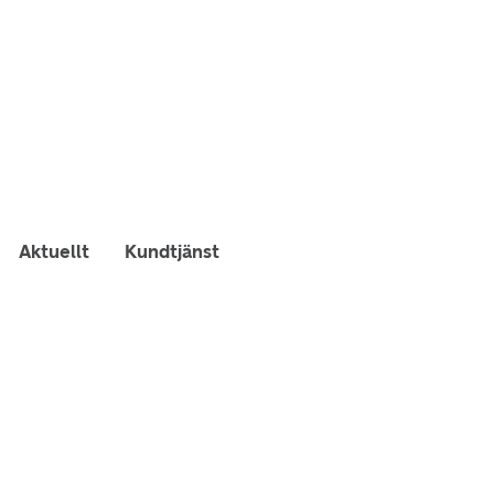
Aktuellt
Kundtjänst