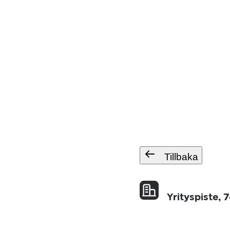
Tillbaka
Yrityspiste, 