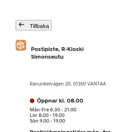
Tillbaka
Postipiste, R-Kioski
Simonseutu
Ranunkelvägen 20, 01350 VANTAA
Öppnar kl. 08.00
Mån-Fre 6.30 - 21.00
Lör 8.00 - 19.00
Sön 9.00 - 19.00