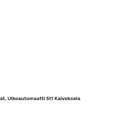
at, Ulkoautomaatti St1 Kaivoksela