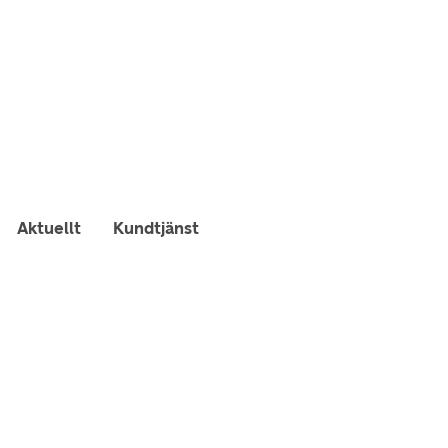
Aktuellt
Kundtjänst