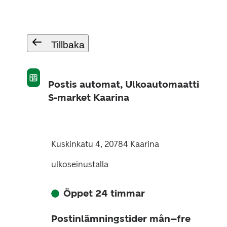
Tillbaka
Postis automat, Ulkoautomaatti
S-market Kaarina
Kuskinkatu 4, 20784 Kaarina
ulkoseinustalla
Öppet 24 timmar
Postinlämningstider mån–fre