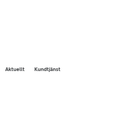
Aktuellt
Kundtjänst