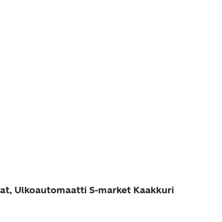
at, Ulkoautomaatti S-market Kaakkuri