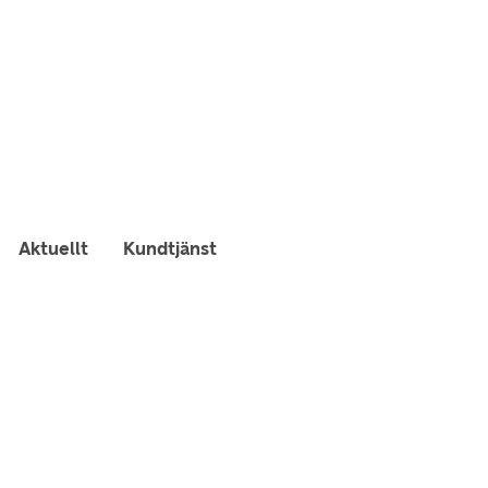
Aktuellt
Kundtjänst