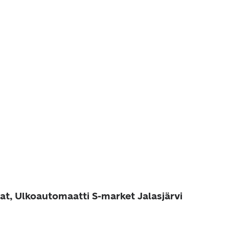
at, Ulkoautomaatti S-market Jalasjärvi