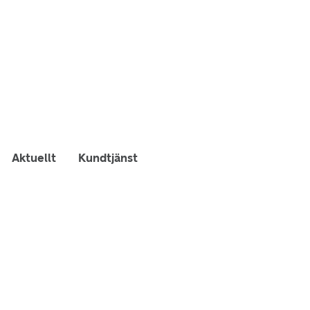
Aktuellt
Kundtjänst