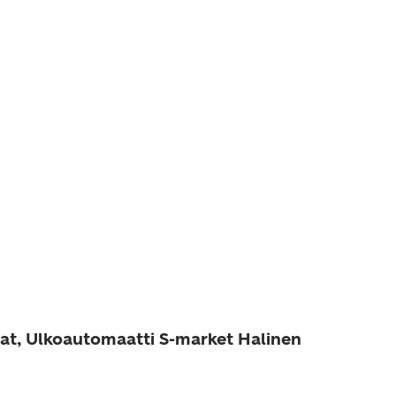
at, Ulkoautomaatti S-market Halinen