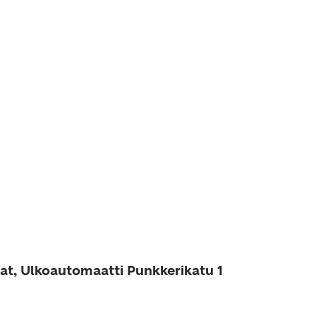
at, Ulkoautomaatti Punkkerikatu 1