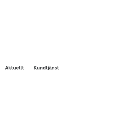
Aktuellt
Kundtjänst