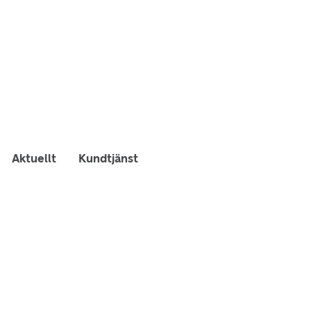
Aktuellt
Kundtjänst