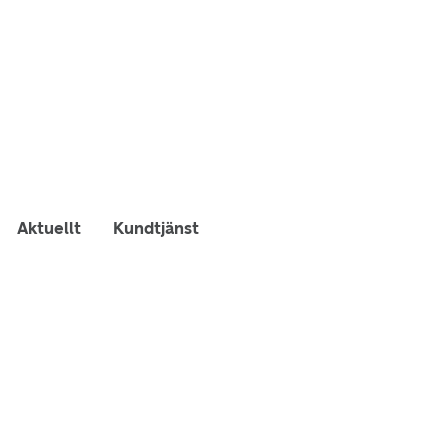
Aktuellt
Kundtjänst