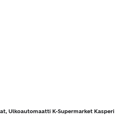
at, Ulkoautomaatti K-Supermarket Kasperi