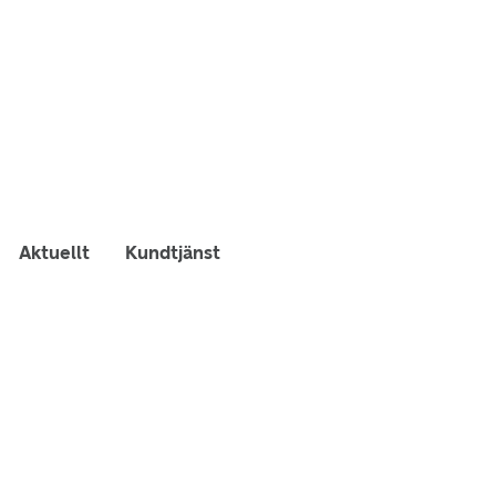
Aktuellt
Kundtjänst