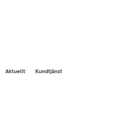
Aktuellt
Kundtjänst