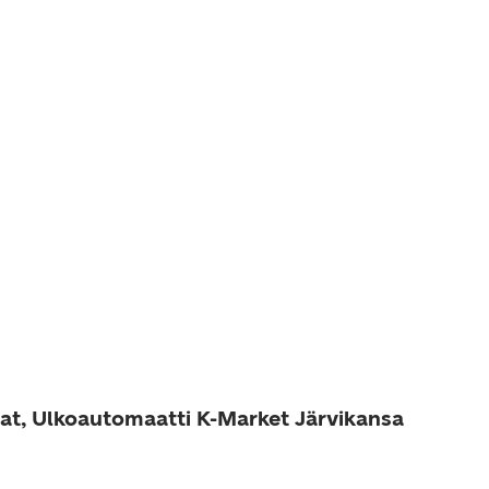
at, Ulkoautomaatti K-Market Järvikansa