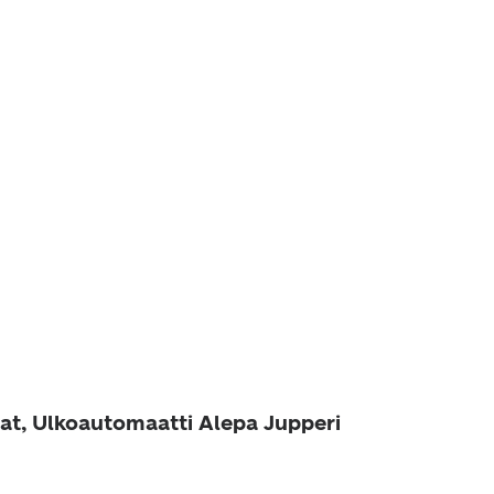
at, Ulkoautomaatti Alepa Jupperi