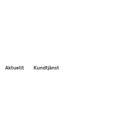
Aktuellt
Kundtjänst