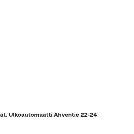
at, Ulkoautomaatti Ahventie 22-24