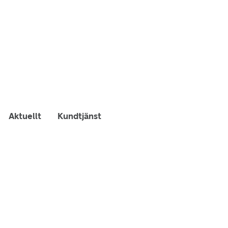
Aktuellt
Kundtjänst