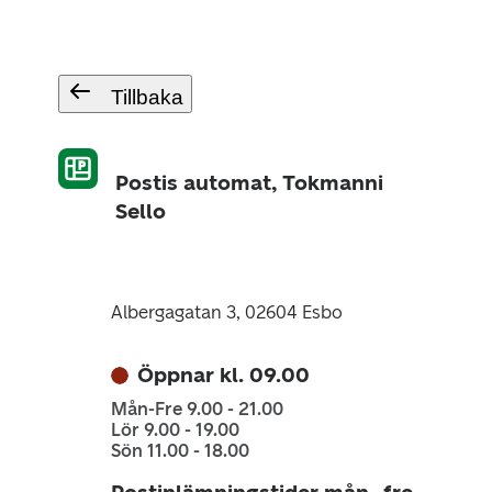
Tillbaka
Postis automat, Tokmanni
Sello
Albergagatan 3, 02604 Esbo
Öppnar kl. 09.00
Mån-Fre 9.00 - 21.00
Lör 9.00 - 19.00
Sön 11.00 - 18.00