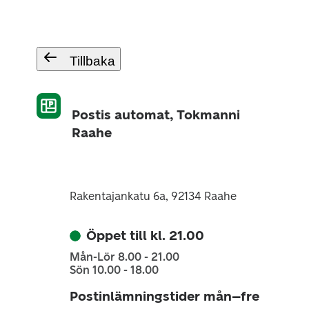
Tillbaka
Postis automat, Tokmanni
Raahe
Rakentajankatu 6a, 92134 Raahe
Öppet till kl. 21.00
Mån-Lör 8.00 - 21.00
Sön 10.00 - 18.00
Postinlämningstider mån–fre