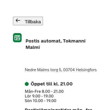
Tillbaka
Postis automat, Tokmanni
Malmi
Nedre Malms torg 5, 00704 Helsingfors
Öppet till kl. 21.00
Mån-Fre 8.00 - 21.00
Lör 9.00 - 19.00
Sön 10.00 - 19.00