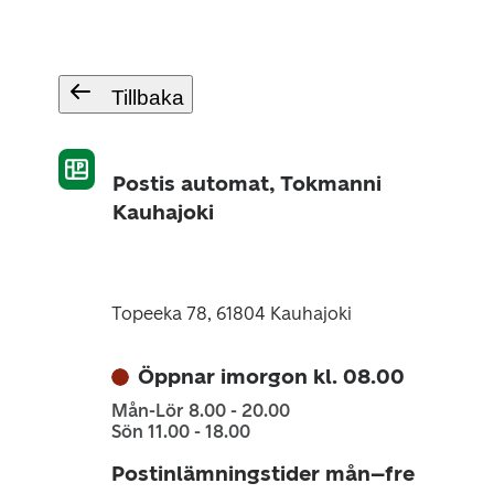
Tillbaka
Postis automat, Tokmanni
Kauhajoki
Topeeka 78, 61804 Kauhajoki
Öppnar imorgon kl. 08.00
Mån-Lör 8.00 - 20.00
Sön 11.00 - 18.00
Postinlämningstider mån–fre