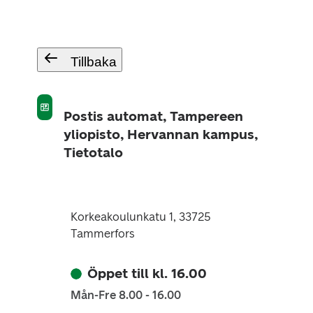
Tillbaka
Postis automat, Tampereen
yliopisto, Hervannan kampus,
Tietotalo
Korkeakoulunkatu 1, 33725
Tammerfors
Öppet till kl. 16.00
Mån-Fre 8.00 - 16.00