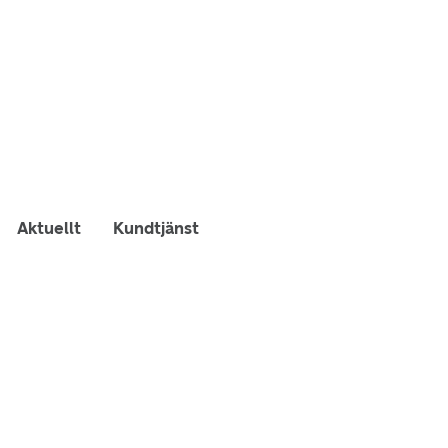
Aktuellt
Kundtjänst