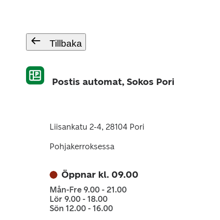
Tillbaka
Postis automat, Sokos Pori
Liisankatu 2-4, 28104 Pori
Pohjakerroksessa
Öppnar kl. 09.00
Mån-Fre 9.00 - 21.00
Lör 9.00 - 18.00
Sön 12.00 - 16.00