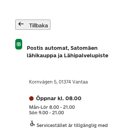
Tillbaka
Postis automat, Satomäen
lähikauppa ja Lähipalvelupiste
Kornvägen 5, 01374 Vantaa
Öppnar kl. 08.00
Mån-Lör 8.00 - 21.00
Sön 9.00 - 21.00
Servicestället är tillgänglig med