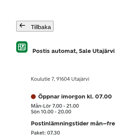
Tillbaka
Postis automat, Sale Utajärvi
Koulutie 7, 91604 Utajärvi
Öppnar imorgon kl. 07.00
Mån-Lör 7.00 - 21.00
Sön 10.00 - 20.00
Postinlämningstider mån–fre
Paket: 07.30