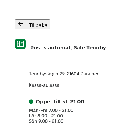
Tillbaka
Postis automat, Sale Tennby
Tennbyvägen 29, 21604 Parainen
Kassa-aulassa
Öppet till kl. 21.00
Mån-Fre 7.00 - 21.00
Lör 8.00 - 21.00
Sön 9.00 - 21.00