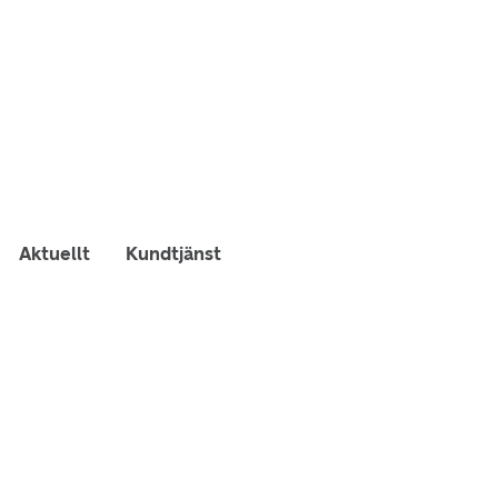
Aktuellt
Kundtjänst