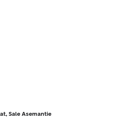
at, Sale Asemantie