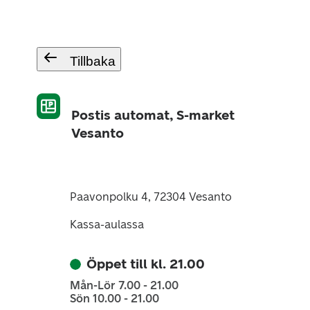
Tillbaka
Postis automat, S-market
Vesanto
Paavonpolku 4, 72304 Vesanto
Kassa-aulassa
Öppet till kl. 21.00
Mån-Lör 7.00 - 21.00
Sön 10.00 - 21.00