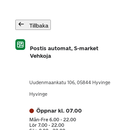
Tillbaka
Postis automat, S-market
Vehkoja
Uudenmaankatu 106, 05844 Hyvinge
Hyvinge
Öppnar kl. 07.00
Mån-Fre 6.00 - 22.00
Lör 7.00 - 22.00