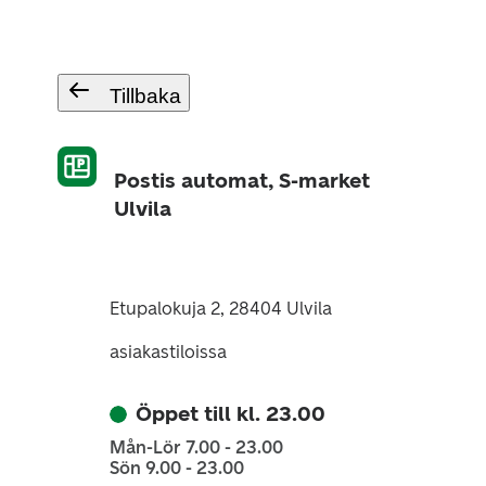
Tillbaka
Postis automat, S-market
Ulvila
Etupalokuja 2, 28404 Ulvila
asiakastiloissa
Öppet till kl. 23.00
Mån-Lör 7.00 - 23.00
Sön 9.00 - 23.00