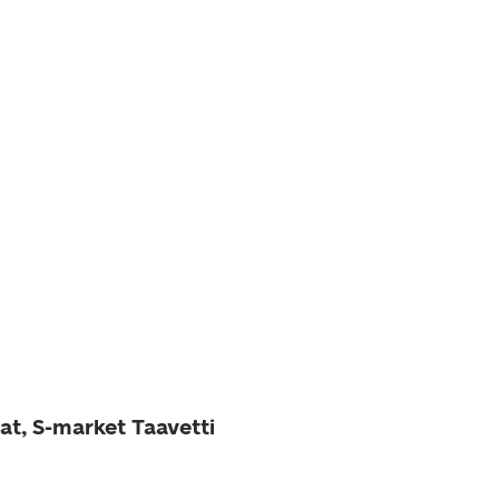
at, S-market Taavetti