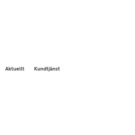
Aktuellt
Kundtjänst