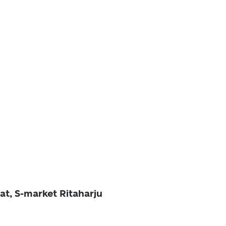
at, S-market Ritaharju