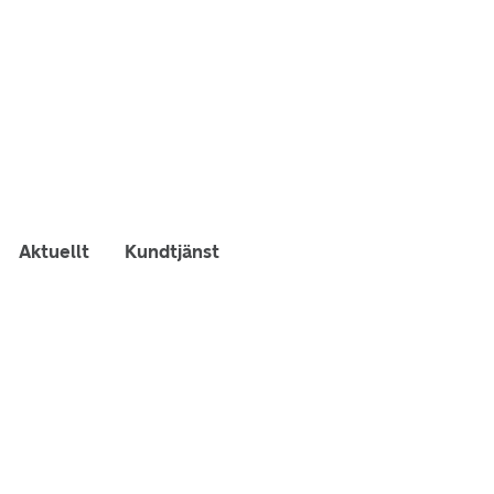
Aktuellt
Kundtjänst