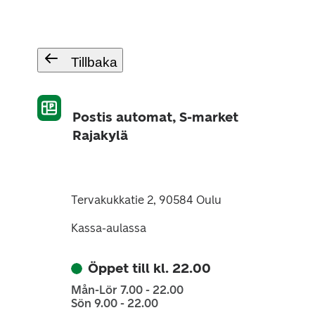
Tillbaka
Postis automat, S-market
Rajakylä
Tervakukkatie 2, 90584 Oulu
Kassa-aulassa
Öppet till kl. 22.00
Mån-Lör 7.00 - 22.00
Sön 9.00 - 22.00