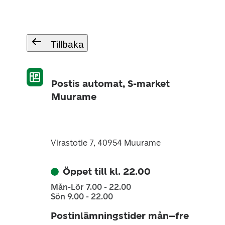
Tillbaka
Postis automat, S-market
Muurame
Virastotie 7, 40954 Muurame
Öppet till kl. 22.00
Mån-Lör 7.00 - 22.00
Sön 9.00 - 22.00
Postinlämningstider mån–fre