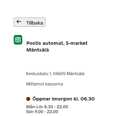
Tillbaka
Postis automat, S-market
Mäntsälä
Keskuskatu 1, 04605 Mäntsälä
Mittemot kassorna
Öppnar imorgon kl. 06.30
Mån-Lör 6.30 - 22.00
Sön 9.00 - 22.00