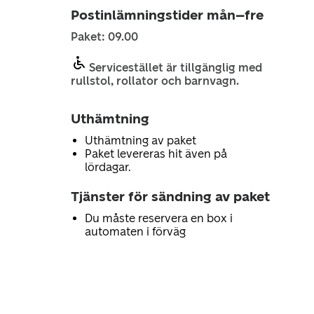
Postinlämningstider mån–fre
Paket: 09.00
Servicestället är tillgänglig med
rullstol, rollator och barnvagn.
Uthämtning
Uthämtning av paket
Paket levereras hit även på
lördagar.
Tjänster för sändning av paket
Du måste reservera en box i
automaten i förväg