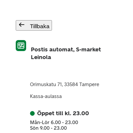
Tillbaka
Postis automat, S-market
Leinola
Orimuskatu 71, 33584 Tampere
Kassa-aulassa
Öppet till kl. 23.00
Mån-Lör 6.00 - 23.00
Sön 9.00 - 23.00