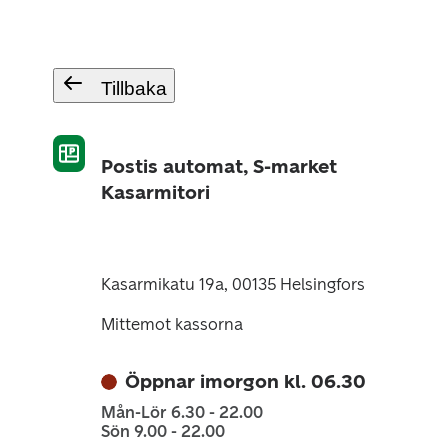
Tillbaka
Postis automat, S-market
Kasarmitori
Kasarmikatu 19a, 00135 Helsingfors
Mittemot kassorna
Öppnar imorgon kl. 06.30
Mån-Lör 6.30 - 22.00
Sön 9.00 - 22.00