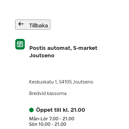
Tillbaka
Postis automat, S-market
Joutseno
Keskuskatu 1, 54105 Joutseno
Bredvid kassorna
Öppet till kl. 21.00
Mån-Lör 7.00 - 21.00
Sön 10.00 - 21.00