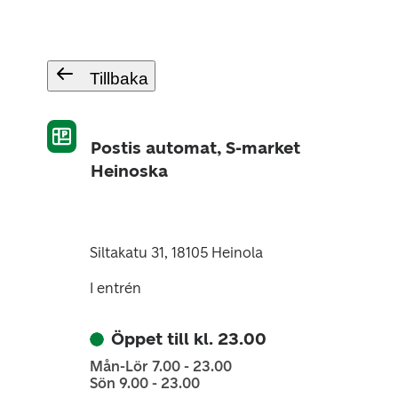
Tillbaka
Postis automat, S-market
Heinoska
Siltakatu 31, 18105 Heinola
I entrén
Öppet till kl. 23.00
Mån-Lör 7.00 - 23.00
Sön 9.00 - 23.00