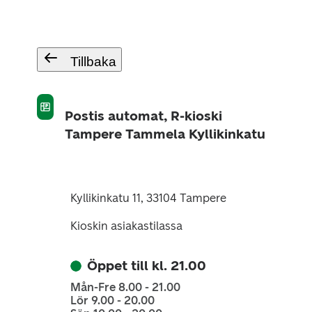
Tillbaka
Postis automat, R-kioski
Tampere Tammela Kyllikinkatu
Kyllikinkatu 11, 33104 Tampere
Kioskin asiakastilassa
Öppet till kl. 21.00
Mån-Fre 8.00 - 21.00
Lör 9.00 - 20.00