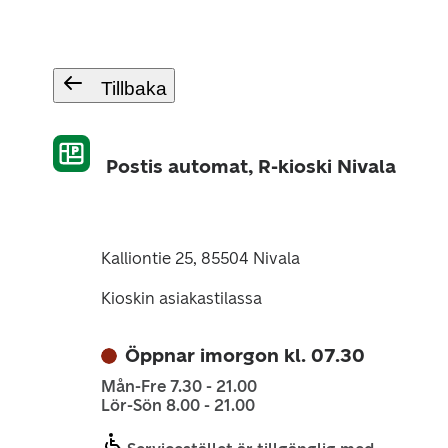
Tillbaka
Postis automat, R-kioski Nivala
Kalliontie 25, 85504 Nivala
Kioskin asiakastilassa
Öppnar imorgon kl. 07.30
Mån-Fre 7.30 - 21.00
Lör-Sön 8.00 - 21.00