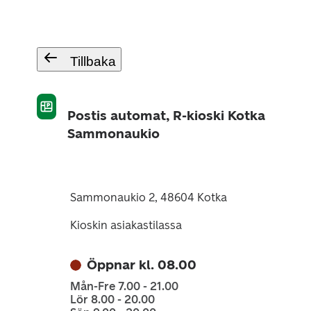
Tillbaka
Postis automat, R-kioski Kotka
Sammonaukio
Sammonaukio 2, 48604 Kotka
Kioskin asiakastilassa
Öppnar kl. 08.00
Mån-Fre 7.00 - 21.00
Lör 8.00 - 20.00