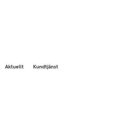
Aktuellt
Kundtjänst