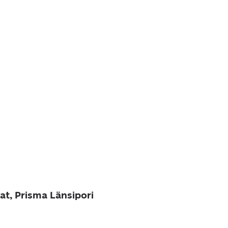
at, Prisma Länsipori