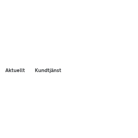
Aktuellt
Kundtjänst