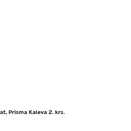
t, Prisma Kaleva 2. krs.