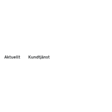
Aktuellt
Kundtjänst