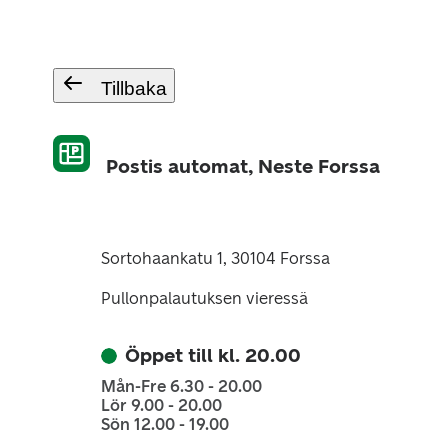
Tillbaka
Postis automat, Neste Forssa
Sortohaankatu 1, 30104 Forssa
Pullonpalautuksen vieressä
Öppet till kl. 20.00
Mån-Fre 6.30 - 20.00
Lör 9.00 - 20.00
Sön 12.00 - 19.00