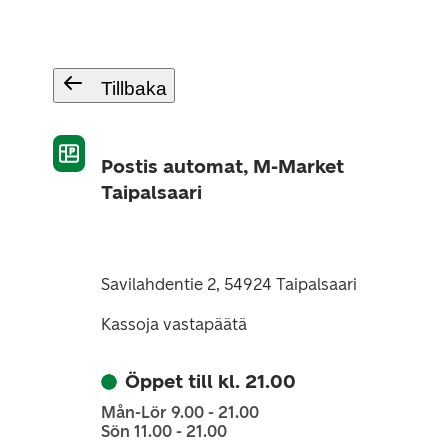
Tillbaka
Postis automat, M-Market
Taipalsaari
Savilahdentie 2, 54924 Taipalsaari
Kassoja vastapäätä
Öppet till kl. 21.00
Mån-Lör 9.00 - 21.00
Sön 11.00 - 21.00