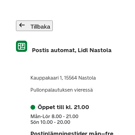
Tillbaka
Postis automat, Lidl Nastola
Kauppakaari 1, 15564 Nastola
Pullonpalautuksen vieressä
Öppet till kl. 21.00
Mån-Lör 8.00 - 21.00
Sön 10.00 - 20.00
Postinlämningstider mån–fre