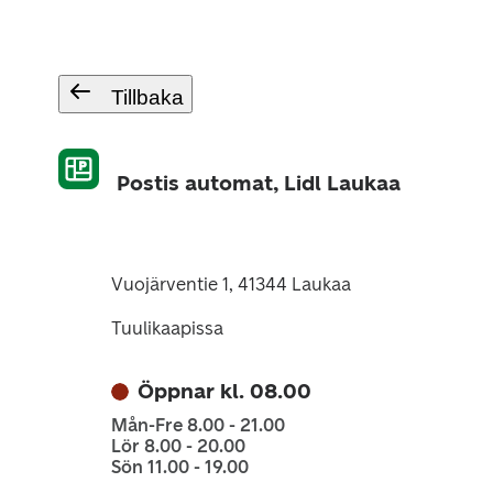
Tillbaka
Postis automat, Lidl Laukaa
Vuojärventie 1, 41344 Laukaa
Tuulikaapissa
Öppnar kl. 08.00
Mån-Fre 8.00 - 21.00
Lör 8.00 - 20.00
Sön 11.00 - 19.00