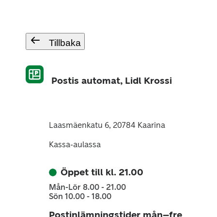
Tillbaka
Postis automat, Lidl Krossi
Laasmäenkatu 6, 20784 Kaarina
Kassa-aulassa
Öppet till kl. 21.00
Mån-Lör 8.00 - 21.00
Sön 10.00 - 18.00
Postinlämningstider mån–fre